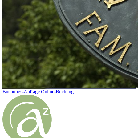
Buchungs-Anfrage
Online-Buchung