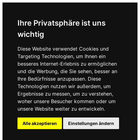
Ihre Privatsphäre ist uns
wichtig
Diese Website verwendet Cookies und
Targeting Technologien, um Ihnen ein
besseres Internet-Erlebnis zu ermöglichen
und die Werbung, die Sie sehen, besser an
Ihre Bedürfnisse anzupassen. Diese
Technologien nutzen wir außerdem, um
Ergebnisse zu messen, um zu verstehen,
woher unsere Besucher kommen oder um
unsere Website weiter zu entwickeln.
Alle akzeptieren
Einstellungen ändern